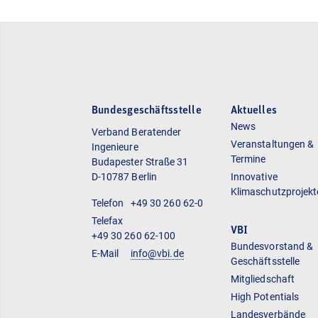
Bundesgeschäftsstelle
Aktuelles
News
Verband Beratender
Veranstaltungen &
Ingenieure
Termine
Budapester Straße 31
D-10787 Berlin
Innovative
Klimaschutzprojekt
Telefon
+49 30 260 62-0
Telefax
VBI
+49 30 260 62-100
Bundesvorstand &
E-Mail
info@vbi.de
Geschäftsstelle
Mitgliedschaft
High Potentials
Landesverbände