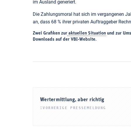
im Ausland generiert.
Die Zahlungsmoral hat sich im vergangenen Jahr
an, dass 68 % ihrer privaten Auftraggeber Rechn
Zwei Grafiken zur
aktuellen Situation
und zur Umsa
Downloads auf der VBI-Website.
Wertermittlung, aber richtig
VORHERIGE PRESSEMELDUNG