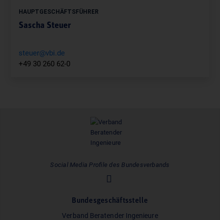
HAUPTGESCHÄFTSFÜHRER
Sascha Steuer
steuer@vbi.de
+49 30 260 62-0
Social Media Profile des Bundesverbands
Bundesgeschäftsstelle
Verband Beratender Ingenieure