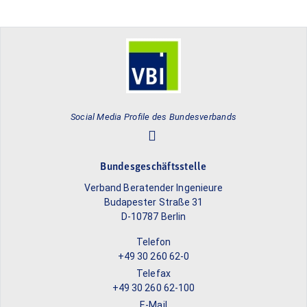
Social Media Profile des Bundesverbands
Bundesgeschäftsstelle
Verband Beratender Ingenieure
Budapester Straße 31
D-10787 Berlin
Telefon
+49 30 260 62-0
Telefax
+49 30 260 62-100
E-Mail