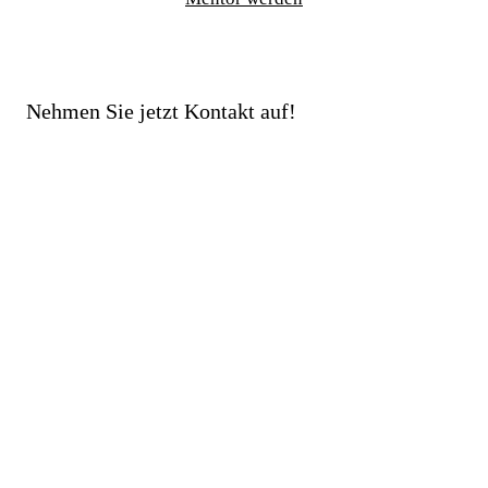
Nehmen Sie jetzt Kontakt auf!