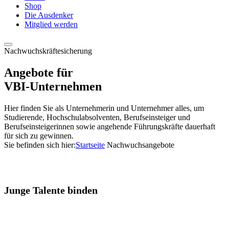
Shop
Die Ausdenker
Mitglied werden
Nachwuchskräftesicherung
Angebote für
VBI-Unternehmen
Hier finden Sie als Unternehmerin und Unternehmer alles, um
Studierende, Hochschulabsolventen, Berufseinsteiger und
Berufseinsteigerinnen sowie angehende Führungskräfte dauerhaft
für sich zu gewinnen.
Sie befinden sich hier:
Startseite
Nachwuchsangebote
Junge Talente binden