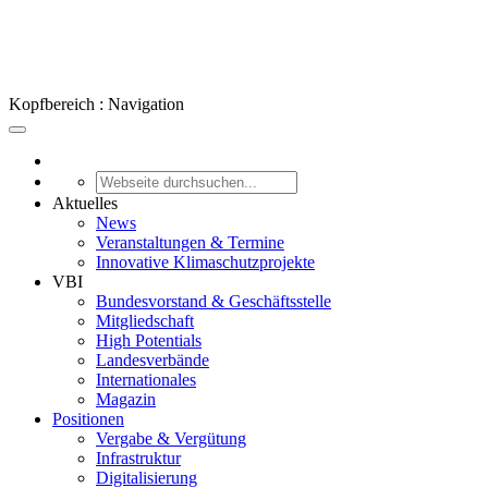
Kopfbereich : Navigation
Aktuelles
News
Veranstaltungen & Termine
Innovative Klimaschutzprojekte
VBI
Bundesvorstand & Geschäftsstelle
Mitgliedschaft
High Potentials
Landesverbände
Internationales
Magazin
Positionen
Vergabe & Vergütung
Infrastruktur
Digitalisierung