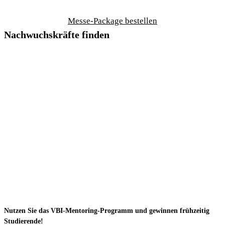
Messe-Package bestellen
Nachwuchskräfte finden
Nutzen Sie das VBI-Mentoring-Programm und gewinnen frühzeitig
Studierende!