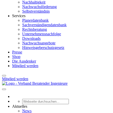
Nachhaltigkeit
Nachwuchsförderung
Selbstverständnis
Services
Planerdatenbank
Sachverständigendatenbank
Rechtsberatung
Unternehmensnachfolge
Downloads
Nachwuchsangebote
Hinweisgeberschutzgesetz
Presse
Shop
Die Ausdenker
Mitglied werden
Mitglied werden
Aktuelles
News