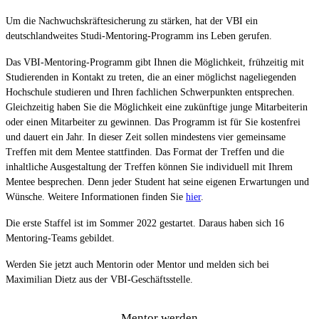
Um die Nachwuchskräftesicherung zu stärken, hat der VBI ein
deutschlandweites Studi-Mentoring-Programm ins Leben gerufen.
Das VBI-Mentoring-Programm gibt Ihnen die Möglichkeit, frühzeitig mit
Studierenden in Kontakt zu treten, die an einer möglichst nageliegenden
Hochschule studieren und Ihren fachlichen Schwerpunkten entsprechen.
Gleichzeitig haben Sie die Möglichkeit eine zukünftige junge Mitarbeiterin
oder einen Mitarbeiter zu gewinnen. Das Programm ist für Sie kostenfrei
und dauert ein Jahr. In dieser Zeit sollen mindestens vier gemeinsame
Treffen mit dem Mentee stattfinden. Das Format der Treffen und die
inhaltliche Ausgestaltung der Treffen können Sie individuell mit Ihrem
Mentee besprechen. Denn jeder Student hat seine eigenen Erwartungen und
Wünsche. Weitere Informationen finden Sie
hier
.
Die erste Staffel ist im Sommer 2022 gestartet. Daraus haben sich 16
Mentoring-Teams gebildet.
Werden Sie jetzt auch Mentorin oder Mentor und melden sich bei
Maximilian Dietz aus der VBI-Geschäftsstelle.
Mentor werden