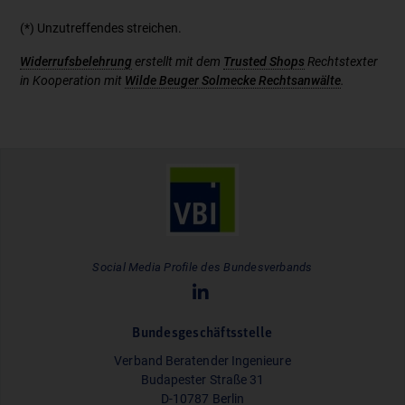
(*) Unzutreffendes streichen.
Widerrufsbelehrung
erstellt mit dem
Trusted Shops
Rechtstexter
in Kooperation mit
Wilde Beuger Solmecke Rechtsanwälte
.
Social Media Profile des Bundesverbands
Bundesgeschäftsstelle
Verband Beratender Ingenieure
Budapester Straße 31
D-10787 Berlin