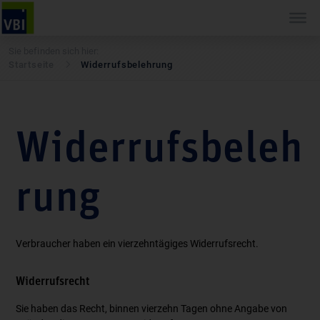
Sie befinden sich hier:
Startseite
Widerrufsbelehrung
Widerrufsbeleh
rung
Verbraucher haben ein vierzehntägiges Widerrufsrecht.
Widerrufsrecht
Sie haben das Recht, binnen vierzehn Tagen ohne Angabe von