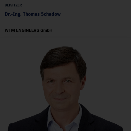
BEISITZER
Dr.-Ing. Thomas Schadow
WTM ENGINEERS GmbH