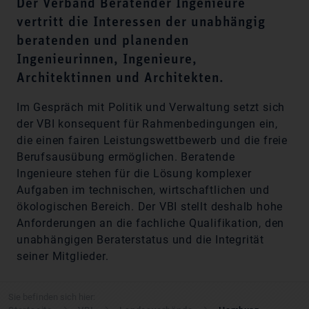
Der Verband Beratender Ingenieure
vertritt die Interessen der unabhängig
beratenden und planenden
Ingenieurinnen, Ingenieure,
Architektinnen und Architekten.
Im Gespräch mit Politik und Verwaltung setzt sich
der VBI konsequent für Rahmenbedingungen ein,
die einen fairen Leistungswettbewerb und die freie
Berufsausübung ermöglichen. Beratende
Ingenieure stehen für die Lösung komplexer
Aufgaben im technischen, wirtschaftlichen und
ökologischen Bereich. Der VBI stellt deshalb hohe
Anforderungen an die fachliche Qualifikation, den
unabhängigen Beraterstatus und die Integrität
seiner Mitglieder.
Sie befinden sich hier: