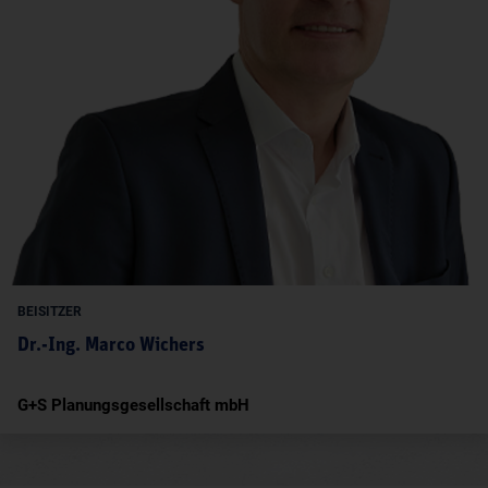
BEISITZER
Dr.-Ing. Marco Wichers
G+S Planungsgesellschaft mbH