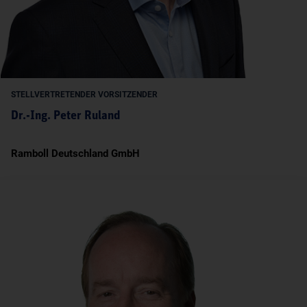
STELLVERTRETENDER VORSITZENDER
Dr.-Ing. Peter Ruland
Ramboll Deutschland GmbH