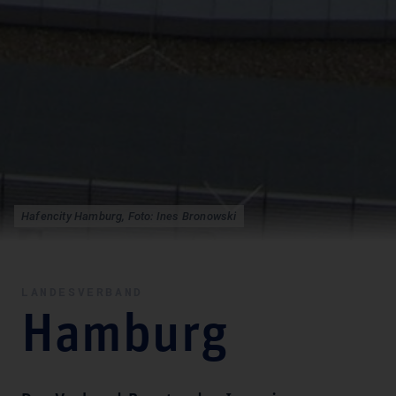
Hafencity Hamburg, Foto: Ines Bronowski
LANDESVERBAND
Hamburg