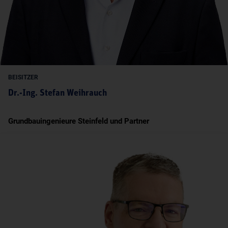
BEISITZER
Dr.-Ing. Stefan Weihrauch
Grundbauingenieure Steinfeld und Partner