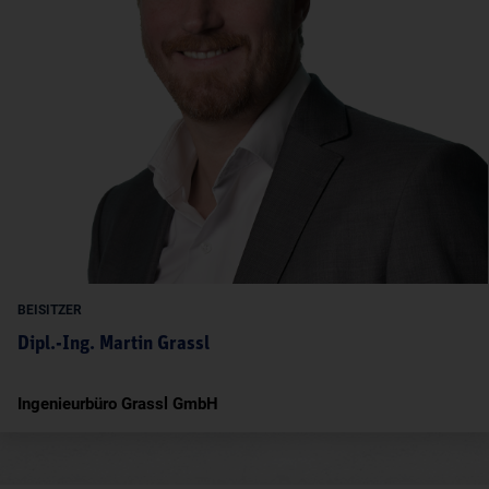
BEISITZER
Dipl.-Ing. Martin Grassl
Ingenieurbüro Grassl GmbH