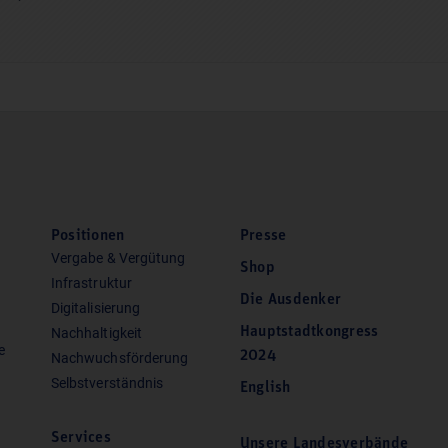
Positionen
Presse
Vergabe & Vergütung
Shop
Infrastruktur
Die Ausdenker
Digitalisierung
Hauptstadtkongress
Nachhaltigkeit
e
2024
Nachwuchsförderung
Selbstverständnis
English
Services
Unsere Landesverbände