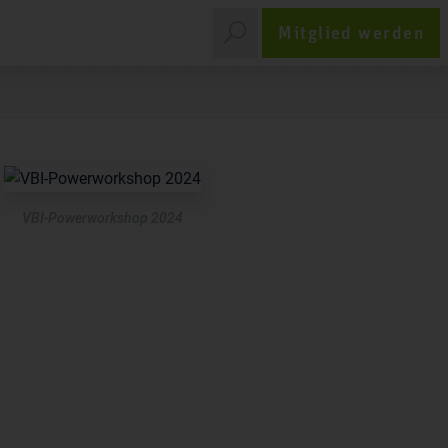
Mitglied werden
VBI-Powerworkshop 2024