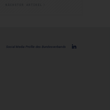
NÄCHSTER ARTIKEL
Social Media Profile des Bundesverbands