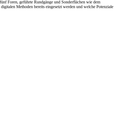
f fünf Foren, geführte Rundgänge und Sonderflächen wie dem
e digitalen Methoden bereits eingesetzt werden und welche Potenziale