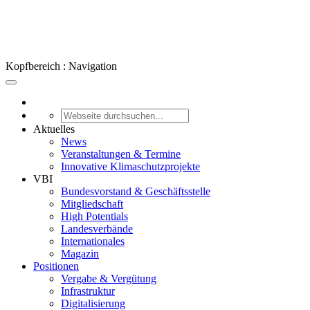
Kopfbereich : Navigation
Aktuelles
News
Veranstaltungen & Termine
Innovative Klimaschutzprojekte
VBI
Bundesvorstand & Geschäftsstelle
Mitgliedschaft
High Potentials
Landesverbände
Internationales
Magazin
Positionen
Vergabe & Vergütung
Infrastruktur
Digitalisierung