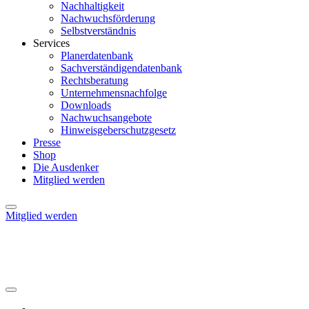
Nachhaltigkeit
Nachwuchsförderung
Selbstverständnis
Services
Planerdatenbank
Sachverständigendatenbank
Rechtsberatung
Unternehmensnachfolge
Downloads
Nachwuchsangebote
Hinweisgeberschutzgesetz
Presse
Shop
Die Ausdenker
Mitglied werden
Mitglied werden