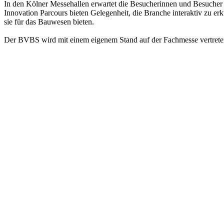
In den Kölner Messehallen erwartet die Besucherinnen und Besucher 
Innovation Parcours bieten Gelegenheit, die Branche interaktiv zu er
sie für das Bauwesen bieten.
Der BVBS wird mit einem eigenem Stand auf der Fachmesse vertreten