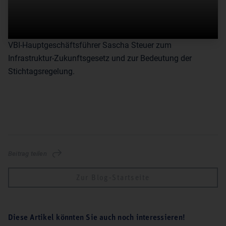
VBI-Hauptgeschäftsführer Sascha Steuer zum
Infrastruktur-Zukunftsgesetz und zur Bedeutung der
Stichtagsregelung.
Beitrag teilen
Zur Blog-Startseite
Diese Artikel könnten Sie auch noch interessieren!