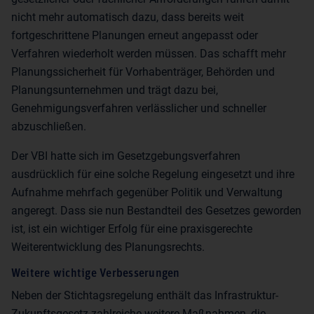
nicht mehr automatisch dazu, dass bereits weit
fortgeschrittene Planungen erneut angepasst oder
Verfahren wiederholt werden müssen. Das schafft mehr
Planungssicherheit für Vorhabenträger, Behörden und
Planungsunternehmen und trägt dazu bei,
Genehmigungsverfahren verlässlicher und schneller
abzuschließen.
Der VBI hatte sich im Gesetzgebungsverfahren
ausdrücklich für eine solche Regelung eingesetzt und ihre
Aufnahme mehrfach gegenüber Politik und Verwaltung
angeregt. Dass sie nun Bestandteil des Gesetzes geworden
ist, ist ein wichtiger Erfolg für eine praxisgerechte
Weiterentwicklung des Planungsrechts.
Weitere wichtige Verbesserungen
Neben der Stichtagsregelung enthält das Infrastruktur-
Zukunftsgesetz zahlreiche weitere Maßnahmen, die