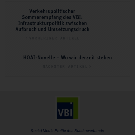
Verkehrspolitischer
Sommerempfang des VBI:
Infrastrukturpolitik zwischen
Aufbruch und Umsetzungsdruck
VORHERIGER ARTIKEL
HOAI-Novelle – Wo wir derzeit stehen
NÄCHSTER ARTIKEL
Social Media Profile des Bundesverbands