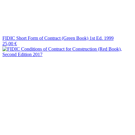
FIDIC Short Form of Contract (Green Book) 1st Ed. 1999
25,00
€