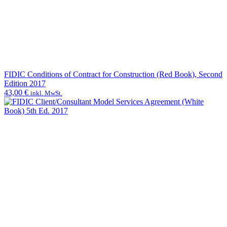
FIDIC Conditions of Contract for Construction (Red Book), Second
Edition 2017
43,00
€
inkl. MwSt.