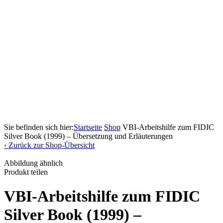
Sie befinden sich hier:
Startseite
Shop
VBI-Arbeitshilfe zum FIDIC
Silver Book (1999) – Übersetzung und Erläuterungen
‹ Zurück zur Shop-Übersicht
Zoom
Abbildung ähnlich
Produkt teilen
VBI-Arbeitshilfe zum FIDIC
Silver Book (1999) –