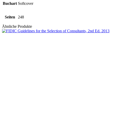
Buchart
Softcover
Seiten
248
Ähnliche Produkte