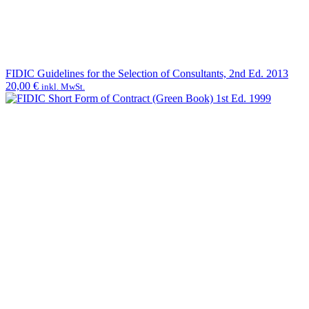
FIDIC Guidelines for the Selection of Consultants, 2nd Ed. 2013
20,00
€
inkl. MwSt.