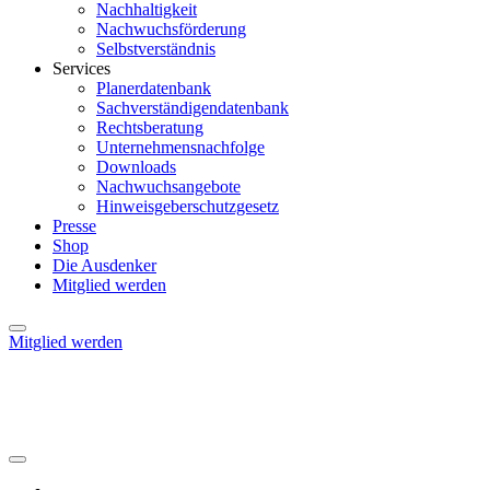
Nachhaltigkeit
Nachwuchsförderung
Selbstverständnis
Services
Planerdatenbank
Sachverständigendatenbank
Rechtsberatung
Unternehmensnachfolge
Downloads
Nachwuchsangebote
Hinweisgeberschutzgesetz
Presse
Shop
Die Ausdenker
Mitglied werden
Mitglied werden