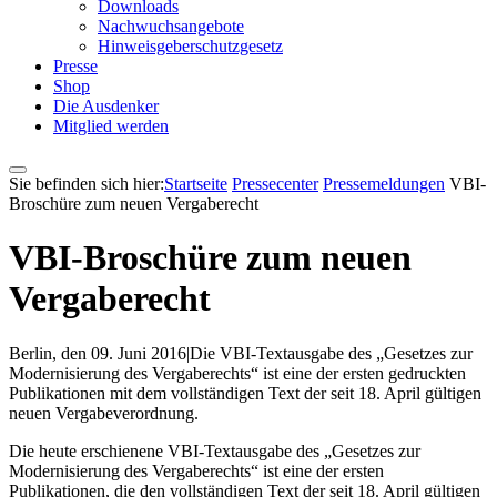
Downloads
Nachwuchsangebote
Hinweisgeberschutzgesetz
Presse
Shop
Die Ausdenker
Mitglied werden
Sie befinden sich hier:
Startseite
Pressecenter
Pressemeldungen
VBI-
Broschüre zum neuen Vergaberecht
VBI-Broschüre zum neuen
Vergaberecht
Berlin, den 09. Juni 2016
|
Die VBI-Textausgabe des „Gesetzes zur
Modernisierung des Vergaberechts“ ist eine der ersten gedruckten
Publikationen mit dem vollständigen Text der seit 18. April gültigen
neuen Vergabeverordnung.
Die heute erschienene VBI-Textausgabe des „Gesetzes zur
Modernisierung des Vergaberechts“ ist eine der ersten
Publikationen, die den vollständigen Text der seit 18. April gültigen