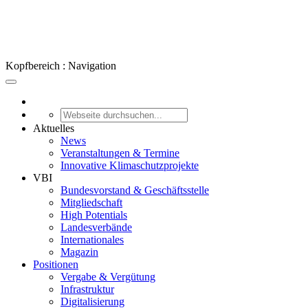
Kopfbereich : Navigation
Aktuelles
News
Veranstaltungen & Termine
Innovative Klimaschutzprojekte
VBI
Bundesvorstand & Geschäftsstelle
Mitgliedschaft
High Potentials
Landesverbände
Internationales
Magazin
Positionen
Vergabe & Vergütung
Infrastruktur
Digitalisierung