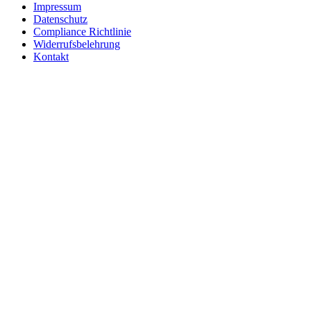
Impressum
Datenschutz
Compliance Richtlinie
Widerrufsbelehrung
Kontakt