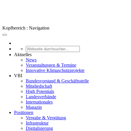
Kopfbereich : Navigation
Aktuelles
News
Veranstaltungen & Termine
Innovative Klimaschutzprojekte
VBI
Bundesvorstand & Geschäftsstelle
Mitgliedschaft
High Potentials
Landesverbände
Internationales
Magazin
Positionen
Vergabe & Vergütung
Infrastruktur
Digitalisierung