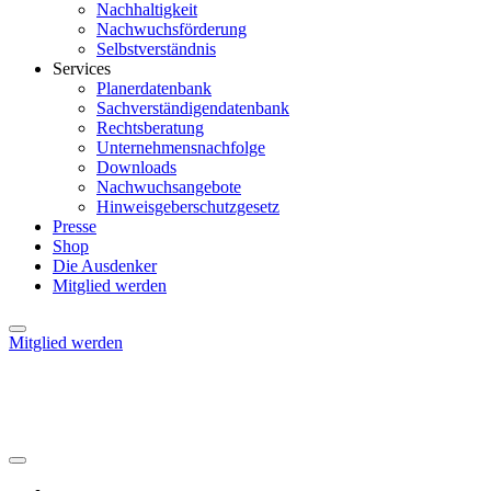
Nachhaltigkeit
Nachwuchsförderung
Selbstverständnis
Services
Planerdatenbank
Sachverständigendatenbank
Rechtsberatung
Unternehmensnachfolge
Downloads
Nachwuchsangebote
Hinweisgeberschutzgesetz
Presse
Shop
Die Ausdenker
Mitglied werden
Mitglied werden