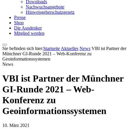
Downloads
Nachwuchsangebote
Hinweisgeberschutzgesetz
Presse
Shop
Die Ausdenker
Mitglied werden
Sie befinden sich hier:
Startseite
Aktuelles
News
VBI ist Partner der
Münchner GI-Runde 2021 – Web-Konferenz zu
Geoinformationssystemen
News
VBI ist Partner der Münchner
GI-Runde 2021 – Web-
Konferenz zu
Geoinformationssystemen
10. März 2021