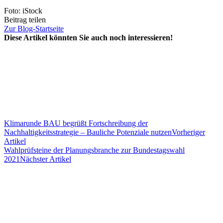
Foto: iStock
Beitrag teilen
Zur Blog-Startseite
Diese Artikel könnten Sie auch noch interessieren!
Klimarunde BAU begrüßt Fortschreibung der
Nachhaltigkeitsstrategie – Bauliche Potenziale nutzen
Vorheriger
Artikel
Wahlprüfsteine der Planungsbranche zur Bundestagswahl
2021
Nächster Artikel