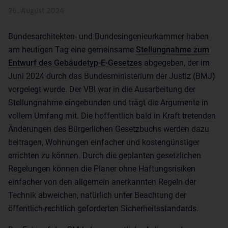
26. August 2024
Bundesarchitekten- und Bundesingenieurkammer haben
am heutigen Tag eine gemeinsame
Stellungnahme zum
Entwurf des Gebäudetyp-E-Gesetzes
abgegeben, der im
Juni 2024 durch das Bundesministerium der Justiz (BMJ)
vorgelegt wurde. Der VBI war in die Ausarbeitung der
Stellungnahme eingebunden und trägt die Argumente in
vollem Umfang mit. Die hoffentlich bald in Kraft tretenden
Änderungen des Bürgerlichen Gesetzbuchs werden dazu
beitragen, Wohnungen einfacher und kostengünstiger
errichten zu können. Durch die geplanten gesetzlichen
Regelungen können die Planer ohne Haftungsrisiken
einfacher von den allgemein anerkannten Regeln der
Technik abweichen, natürlich unter Beachtung der
öffentlich-rechtlich geforderten Sicherheitsstandards.