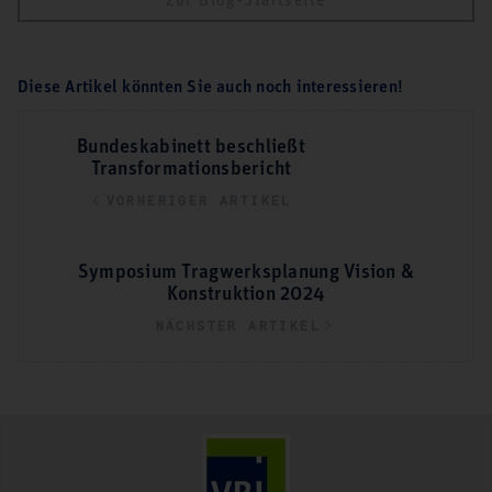
Zur Blog-Startseite
Diese Artikel könnten Sie auch noch interessieren!
Bundeskabinett beschließt
Transformationsbericht
VORHERIGER ARTIKEL
Symposium Tragwerksplanung Vision &
Konstruktion 2024
NÄCHSTER ARTIKEL