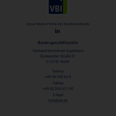
Social Media Profile des Bundesverbands
Bundesgeschäftsstelle
Verband Beratender Ingenieure
Budapester Straße 31
D-10787 Berlin
Telefon
+49 30 260 62-0
Telefax
+49 30 260 62-100
E-Mail
info@vbi.de