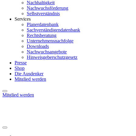
Nachhaltigkeit
Nachwuchsförderung
Selbstverständnis
Services
Planerdatenbank
Sachverständigendatenbank
Rechtsberatung
Unternehmensnachfolge
Downloads
Nachwuchsangebote
Hinweisgeberschutzgesetz
Presse
Shop
Die Ausdenker
Mitglied werden
Mitglied werden