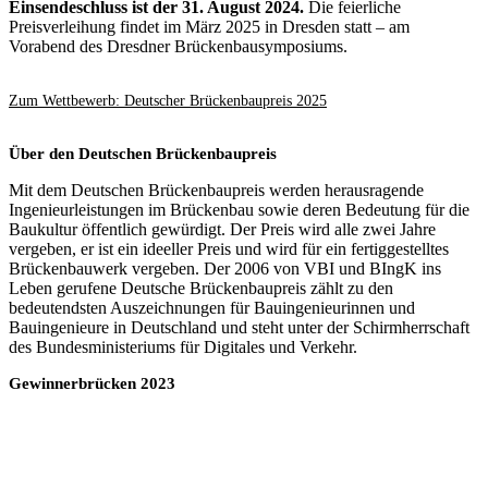
Einsendeschluss ist der 31. August 2024.
Die feierliche
Preisverleihung findet im März 2025 in Dresden statt – am
Vorabend des Dresdner Brückenbausymposiums.
Zum Wettbewerb: Deutscher Brückenbaupreis 2025
Über den Deutschen Brückenbaupreis
Mit dem Deutschen Brückenbaupreis werden herausragende
Ingenieurleistungen im Brückenbau sowie deren Bedeutung für die
Baukultur öffentlich gewürdigt. Der Preis wird alle zwei Jahre
vergeben, er ist ein ideeller Preis und wird für ein fertiggestelltes
Brückenbauwerk vergeben. Der 2006 von VBI und BIngK ins
Leben gerufene Deutsche Brückenbaupreis zählt zu den
bedeutendsten Auszeichnungen für Bauingenieurinnen und
Bauingenieure in Deutschland und steht unter der Schirmherrschaft
des Bundesministeriums für Digitales und Verkehr.
Gewinnerbrücken 2023