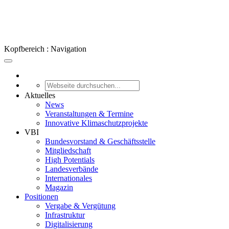
Kopfbereich : Navigation
Aktuelles
News
Veranstaltungen & Termine
Innovative Klimaschutzprojekte
VBI
Bundesvorstand & Geschäftsstelle
Mitgliedschaft
High Potentials
Landesverbände
Internationales
Magazin
Positionen
Vergabe & Vergütung
Infrastruktur
Digitalisierung