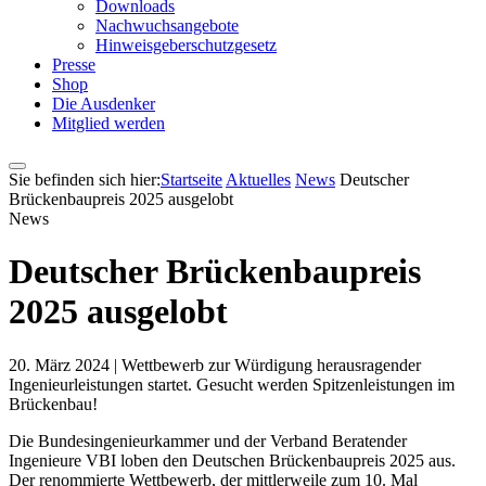
Downloads
Nachwuchsangebote
Hinweisgeberschutzgesetz
Presse
Shop
Die Ausdenker
Mitglied werden
Sie befinden sich hier:
Startseite
Aktuelles
News
Deutscher
Brückenbaupreis 2025 ausgelobt
News
Deutscher Brückenbaupreis
2025 ausgelobt
20. März 2024 |
Wettbewerb zur Würdigung herausragender
Ingenieurleistungen startet. Gesucht werden Spitzenleistungen im
Brückenbau!
Die Bundesingenieurkammer und der Verband Beratender
Ingenieure VBI loben den Deutschen Brückenbaupreis 2025 aus.
Der renommierte Wettbewerb, der mittlerweile zum 10. Mal