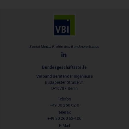
Social Media Profile des Bundesverbands
Bundesgeschäftsstelle
Verband Beratender Ingenieure
Budapester Straße 31
D-10787 Berlin
Telefon
+49 30 260 62-0
Telefax
+49 30 260 62-100
E-Mail