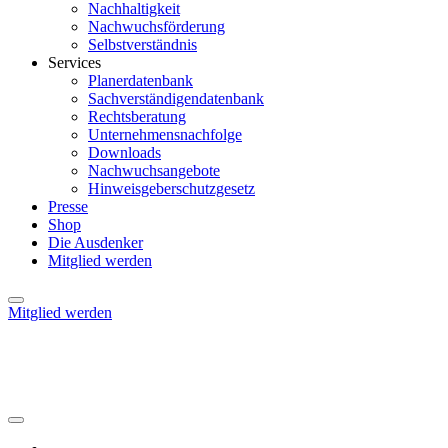
Nachhaltigkeit
Nachwuchsförderung
Selbstverständnis
Services
Planerdatenbank
Sachverständigendatenbank
Rechtsberatung
Unternehmensnachfolge
Downloads
Nachwuchsangebote
Hinweisgeberschutzgesetz
Presse
Shop
Die Ausdenker
Mitglied werden
Mitglied werden