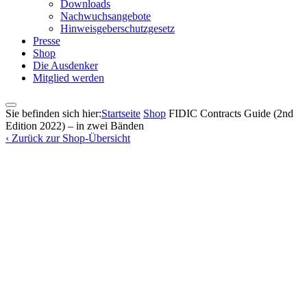
Downloads
Nachwuchsangebote
Hinweisgeberschutzgesetz
Presse
Shop
Die Ausdenker
Mitglied werden
Sie befinden sich hier:
Startseite
Shop
FIDIC Contracts Guide (2nd
Edition 2022) – in zwei Bänden
‹ Zurück zur Shop-Übersicht
Zoom