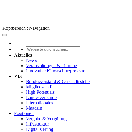
Kopfbereich : Navigation
Aktuelles
News
Veranstaltungen & Termine
Innovative Klimaschutzprojekte
VBI
Bundesvorstand & Geschäftsstelle
Mitgliedschaft
High Potentials
Landesverbände
Internationales
Magazin
Positionen
Vergabe & Vergütung
Infrastruktur
Digitalisierung