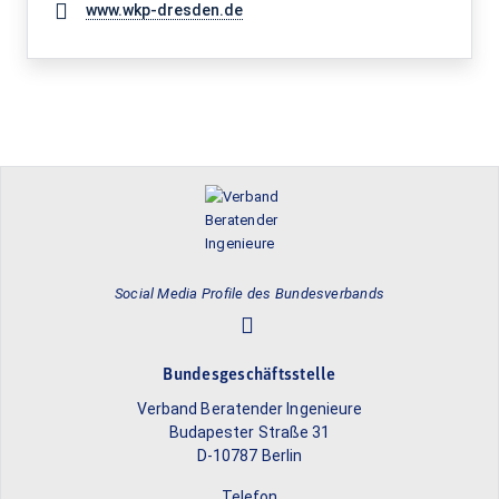
www.wkp-dresden.de
Social Media Profile des Bundesverbands
Bundesgeschäftsstelle
Verband Beratender Ingenieure
Budapester Straße 31
D-10787 Berlin
Telefon