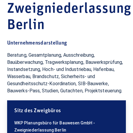
Zweigniederlassung
Berlin
Unternehmensdarstellung
Beratung, Gesamtplanung, Ausschreibung,
Bauüberwachung, Tragwerksplanung, Bauwerksprüfung,
Instandsetzung, Hoch- und Industriebau, Hafenbau,
Wasserbau, Brandschutz, Sicherheits- und
Gesundheitsschutz-Koordination, SIB-Bauwerke,
Bauwerks-Pass, Studien, Gutachten, Projektsteuerung.
Sitz des Zweigbüros
WKP Planungsbüro für Bauwesen GmbH -
Zweigniederlassung Berlin