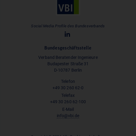
Social Media Profile des Bundesverbands
Bundesgeschäftsstelle
Verband Beratender Ingenieure
Budapester Straße 31
D-10787 Berlin
Telefon
+49 30 260 62-0
Telefax
+49 30 260 62-100
E-Mail
info@vbi.de