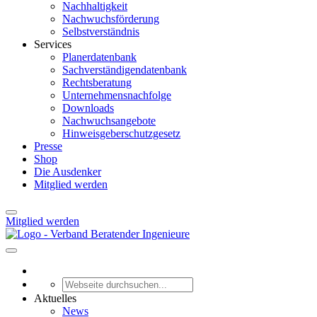
Nachhaltigkeit
Nachwuchsförderung
Selbstverständnis
Services
Planerdatenbank
Sachverständigendatenbank
Rechtsberatung
Unternehmensnachfolge
Downloads
Nachwuchsangebote
Hinweisgeberschutzgesetz
Presse
Shop
Die Ausdenker
Mitglied werden
Mitglied werden
Aktuelles
News