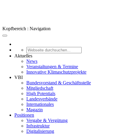
Kopfbereich : Navigation
Aktuelles
News
Veranstaltungen & Termine
Innovative Klimaschutzprojekte
VBI
Bundesvorstand & Geschäftsstelle
Mitgliedschaft
High Potentials
Landesverbände
Internationales
Magazin
Positionen
Vergabe & Vergütung
Infrastruktur
Digitalisierung