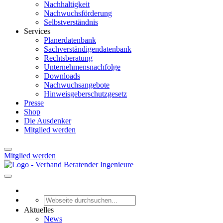
Nachhaltigkeit
Nachwuchsförderung
Selbstverständnis
Services
Planerdatenbank
Sachverständigendatenbank
Rechtsberatung
Unternehmensnachfolge
Downloads
Nachwuchsangebote
Hinweisgeberschutzgesetz
Presse
Shop
Die Ausdenker
Mitglied werden
Mitglied werden
Aktuelles
News