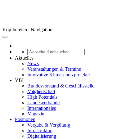
Kopfbereich : Navigation
Aktuelles
News
Veranstaltungen & Termine
Innovative Klimaschutzprojekte
VBI
Bundesvorstand & Geschäftsstelle
Mitgliedschaft
High Potentials
Landesverbände
Internationales
Magazin
Positionen
Vergabe & Vergütung
Infrastruktur
Digitalisierung