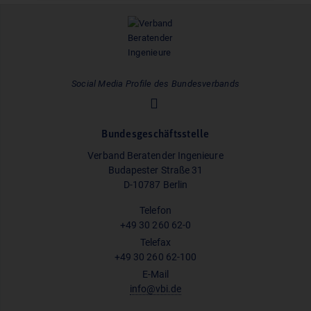
Social Media Profile des Bundesverbands
Bundesgeschäftsstelle
Verband Beratender Ingenieure
Budapester Straße 31
D-10787 Berlin
Telefon
+49 30 260 62-0
Telefax
+49 30 260 62-100
E-Mail
info@vbi.de