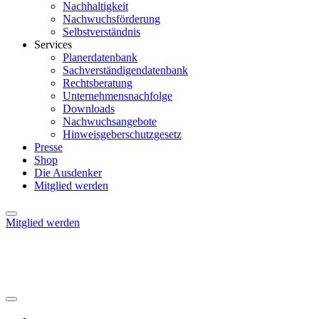
Nachhaltigkeit
Nachwuchsförderung
Selbstverständnis
Services
Planerdatenbank
Sachverständigendatenbank
Rechtsberatung
Unternehmensnachfolge
Downloads
Nachwuchsangebote
Hinweisgeberschutzgesetz
Presse
Shop
Die Ausdenker
Mitglied werden
Mitglied werden