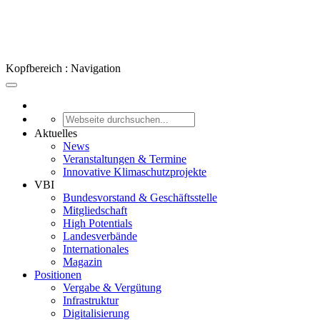
Kopfbereich : Navigation
Aktuelles
News
Veranstaltungen & Termine
Innovative Klimaschutzprojekte
VBI
Bundesvorstand & Geschäftsstelle
Mitgliedschaft
High Potentials
Landesverbände
Internationales
Magazin
Positionen
Vergabe & Vergütung
Infrastruktur
Digitalisierung