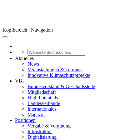
Kopfbereich : Navigation
Aktuelles
News
Veranstaltungen & Termine
Innovative Klimaschutzprojekte
VBI
Bundesvorstand & Geschäftsstelle
Mitgliedschaft
High Potentials
Landesverbände
Internationales
Magazin
Positionen
Vergabe & Vergütung
Infrastruktur
Digitalisierung