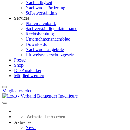
Nachhaltigkeit
Nachwuchsförderung
Selbstverständnis
Services
Planerdatenbank
Sachverständigendatenbank
Rechtsberatung
Unternehmensnachfolge
Downloads
Nachwuchsangebote
Hinweisgeberschutzgesetz
Presse
Shop
Die Ausdenker
Mitglied werden
Mitglied werden
Aktuelles
News