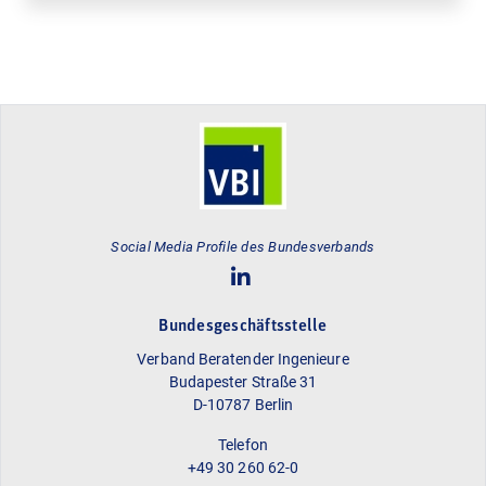
Social Media Profile des Bundesverbands
Bundesgeschäftsstelle
Verband Beratender Ingenieure
Budapester Straße 31
D-10787 Berlin
Telefon
+49 30 260 62-0