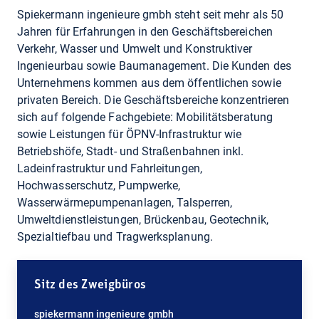
spiekermann ingenieure gmbh steht seit mehr als 50
Jahren für Erfahrungen in den Geschäftsbereichen
Verkehr, Wasser und Umwelt und Konstruktiver
Ingenieurbau sowie Baumanagement. Die Kunden des
Unternehmens kommen aus dem öffentlichen sowie
privaten Bereich. Die Geschäftsbereiche konzentrieren
sich auf folgende Fachgebiete: Mobilitätsberatung
sowie Leistungen für ÖPNV-Infrastruktur wie
Betriebshöfe, Stadt- und Straßenbahnen inkl.
Ladeinfrastruktur und Fahrleitungen,
Hochwasserschutz, Pumpwerke,
Wasserwärmepumpenanlagen, Talsperren,
Umweltdienstleistungen, Brückenbau, Geotechnik,
Spezialtiefbau und Tragwerksplanung.
Sitz des Zweigbüros
spiekermann ingenieure gmbh