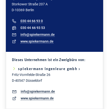
Storkower Straße 207 A
D-10369 Berlin
030 44 66 93 0
030 44 66 93 53
info@spiekermann.de
www.spiekermann.de
Dieses Unternehmen ist ein Zweigbüro von:
spiekermann ingenieure gmbh ›
Fritz-Vornfelde-Straße 26
D-40547 Düsseldorf
info@spiekermann.de
www.spiekermann.de