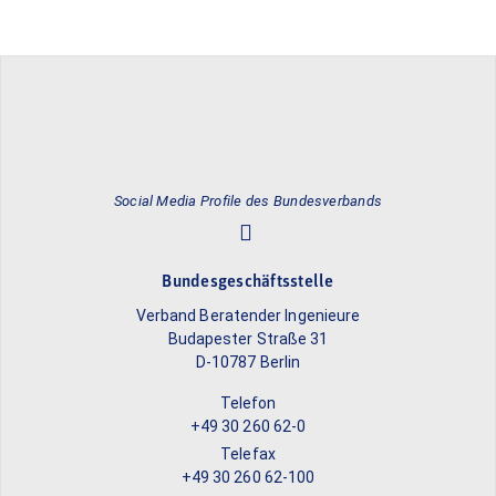
Social Media Profile des Bundesverbands
Bundesgeschäftsstelle
Verband Beratender Ingenieure
Budapester Straße 31
D-10787 Berlin
Telefon
+49 30 260 62-0
Telefax
+49 30 260 62-100