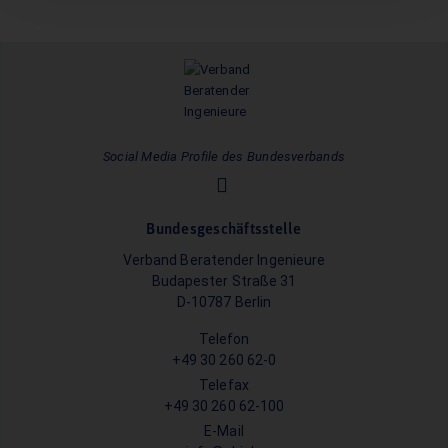
Social Media Profile des Bundesverbands
Bundesgeschäftsstelle
Verband Beratender Ingenieure
Budapester Straße 31
D-10787 Berlin
Telefon
+49 30 260 62-0
Telefax
+49 30 260 62-100
E-Mail