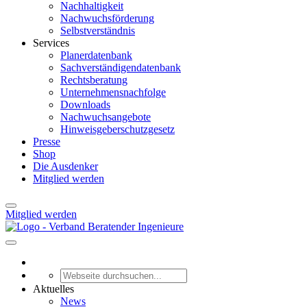
Nachhaltigkeit
Nachwuchsförderung
Selbstverständnis
Services
Planerdatenbank
Sachverständigendatenbank
Rechtsberatung
Unternehmensnachfolge
Downloads
Nachwuchsangebote
Hinweisgeberschutzgesetz
Presse
Shop
Die Ausdenker
Mitglied werden
Mitglied werden
Aktuelles
News