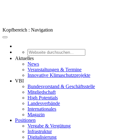
Kopfbereich : Navigation
Aktuelles
News
Veranstaltungen & Termine
Innovative Klimaschutzprojekte
VBI
Bundesvorstand & Geschäftsstelle
Mitgliedschaft
High Potentials
Landesverbände
Internationales
Magazin
Positionen
Vergabe & Vergütung
Infrastruktur
Digitalisierung