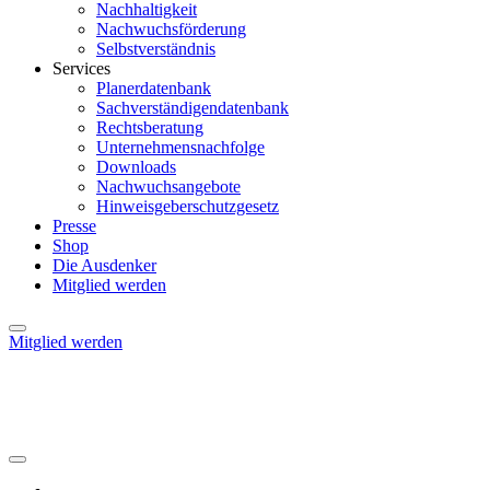
Nachhaltigkeit
Nachwuchsförderung
Selbstverständnis
Services
Planerdatenbank
Sachverständigendatenbank
Rechtsberatung
Unternehmensnachfolge
Downloads
Nachwuchsangebote
Hinweisgeberschutzgesetz
Presse
Shop
Die Ausdenker
Mitglied werden
Mitglied werden