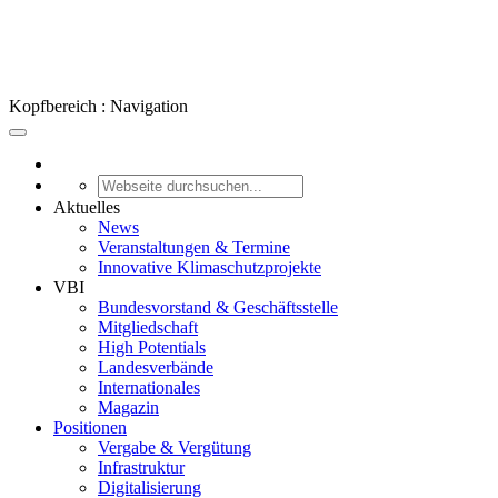
Kopfbereich : Navigation
Aktuelles
News
Veranstaltungen & Termine
Innovative Klimaschutzprojekte
VBI
Bundesvorstand & Geschäftsstelle
Mitgliedschaft
High Potentials
Landesverbände
Internationales
Magazin
Positionen
Vergabe & Vergütung
Infrastruktur
Digitalisierung