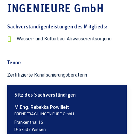
INGENIEURE GmbH
Sachverständigenleistungen des Mitglieds:
Wasser- und Kulturbau: Abwasserentsorgung
Tenor:
Zertifizierte Kanalsanierungsberaterin
Sitz des Sachverständigen
M.Eng. Rebekka Powilleit
BRENDEBACH INGENIEURE GmbH
Frankenthal 16
D-57537 Wissen