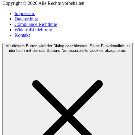
Copyright © 2026 Alle Rechte vorbehalten.
Impressum
Datenschutz
Compliance Richtlinie
Widerrufsbelehrung
Kontakt
Mit diesem Button wird der Dialog geschlossen. Seine Funktionalität ist
identisch mit der des Buttons Nur essenzielle Cookies akzeptieren.