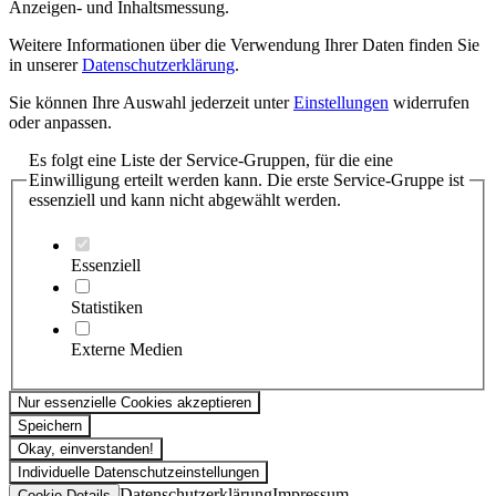
Anzeigen- und Inhaltsmessung.
Weitere Informationen über die Verwendung Ihrer Daten finden Sie
in unserer
Datenschutzerklärung
.
Sie können Ihre Auswahl jederzeit unter
Einstellungen
widerrufen
oder anpassen.
Es folgt eine Liste der Service-Gruppen, für die eine
Einwilligung erteilt werden kann. Die erste Service-Gruppe ist
essenziell und kann nicht abgewählt werden.
Essenziell
Statistiken
Externe Medien
Nur essenzielle Cookies akzeptieren
Speichern
Okay, einverstanden!
Individuelle Datenschutzeinstellungen
Datenschutzerklärung
Impressum
Cookie-Details