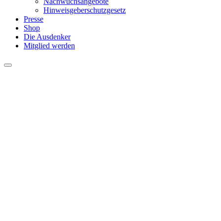
Nachwuchsangebote
Hinweisgeberschutzgesetz
Presse
Shop
Die Ausdenker
Mitglied werden