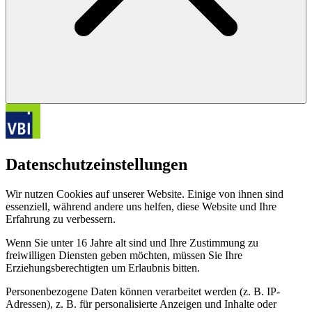
Datenschutzeinstellungen
Wir nutzen Cookies auf unserer Website. Einige von ihnen sind
essenziell, während andere uns helfen, diese Website und Ihre
Erfahrung zu verbessern.
Wenn Sie unter 16 Jahre alt sind und Ihre Zustimmung zu
freiwilligen Diensten geben möchten, müssen Sie Ihre
Erziehungsberechtigten um Erlaubnis bitten.
Personenbezogene Daten können verarbeitet werden (z. B. IP-
Adressen), z. B. für personalisierte Anzeigen und Inhalte oder