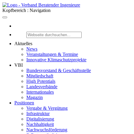
Kopfbereich : Navigation
Aktuelles
News
Veranstaltungen & Termine
Innovative Klimaschutzprojekte
VBI
Bundesvorstand & Geschäftsstelle
Mitgliedschaft
High Potentials
Landesverbände
Internationales
Magazin
Positionen
Vergabe & Vergütung
Infrastruktur
Digitalisierung
Nachhaltigkeit
Nachwuchsförderung