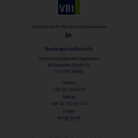
Social Media Profile des Bundesverbands
Bundesgeschäftsstelle
Verband Beratender Ingenieure
Budapester Straße 31
D-10787 Berlin
Telefon
+49 30 260 62-0
Telefax
+49 30 260 62-100
E-Mail
info@vbi.de