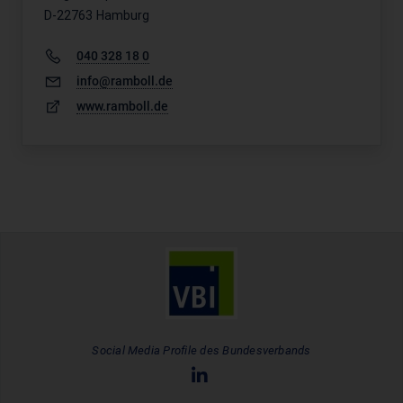
D-22763 Hamburg
040 328 18 0
info@ramboll.de
www.ramboll.de
Social Media Profile des Bundesverbands