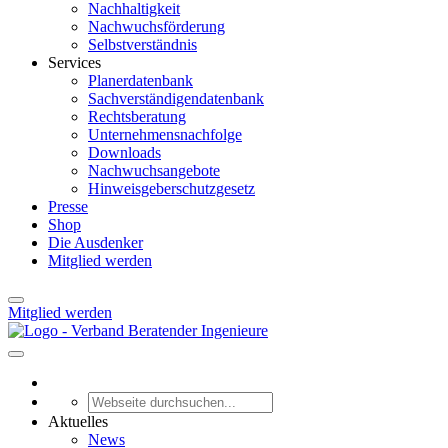
Nachhaltigkeit
Nachwuchsförderung
Selbstverständnis
Services
Planerdatenbank
Sachverständigendatenbank
Rechtsberatung
Unternehmensnachfolge
Downloads
Nachwuchsangebote
Hinweisgeberschutzgesetz
Presse
Shop
Die Ausdenker
Mitglied werden
Mitglied werden
Aktuelles
News