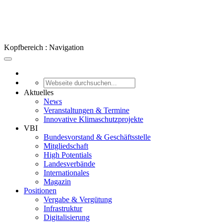
Kopfbereich : Navigation
Aktuelles
News
Veranstaltungen & Termine
Innovative Klimaschutzprojekte
VBI
Bundesvorstand & Geschäftsstelle
Mitgliedschaft
High Potentials
Landesverbände
Internationales
Magazin
Positionen
Vergabe & Vergütung
Infrastruktur
Digitalisierung