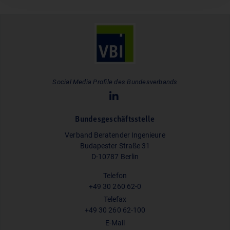
Social Media Profile des Bundesverbands
Bundesgeschäftsstelle
Verband Beratender Ingenieure
Budapester Straße 31
D-10787 Berlin
Telefon
+49 30 260 62-0
Telefax
+49 30 260 62-100
E-Mail