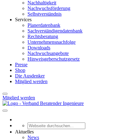
Nachhaltigkeit
Nachwuchsförderung
Selbstverständnis
Services
Planerdatenbank
Sachverständigendatenbank
Rechtsberatung
Unternehmensnachfolge
Downloads
Nachwuchsangebote
Hinweisgeberschutzgesetz
Presse
Shop
Die Ausdenker
Mitglied werden
Mitglied werden
Aktuelles
News