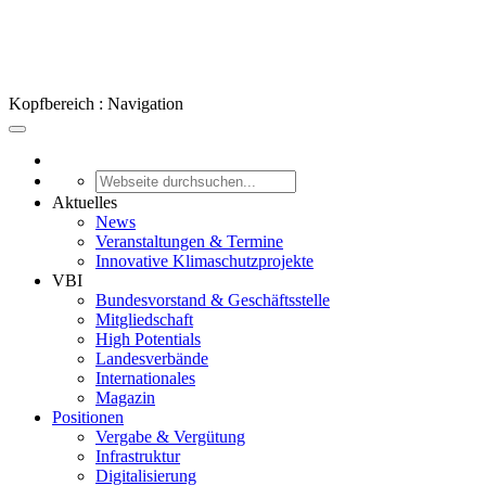
Kopfbereich : Navigation
Aktuelles
News
Veranstaltungen & Termine
Innovative Klimaschutzprojekte
VBI
Bundesvorstand & Geschäftsstelle
Mitgliedschaft
High Potentials
Landesverbände
Internationales
Magazin
Positionen
Vergabe & Vergütung
Infrastruktur
Digitalisierung