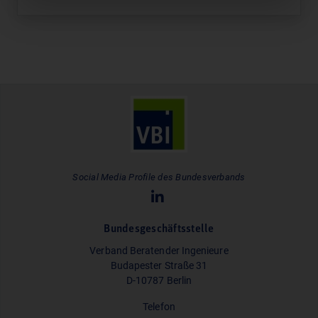
Social Media Profile des Bundesverbands
Bundesgeschäftsstelle
Verband Beratender Ingenieure
Budapester Straße 31
D-10787 Berlin
Telefon