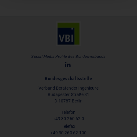
Social Media Profile des Bundesverbands
Bundesgeschäftsstelle
Verband Beratender Ingenieure
Budapester Straße 31
D-10787 Berlin
Telefon
+49 30 260 62-0
Telefax
+49 30 260 62-100