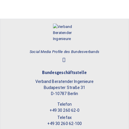
Social Media Profile des Bundesverbands
Bundesgeschäftsstelle
Verband Beratender Ingenieure
Budapester Straße 31
D-10787 Berlin
Telefon
+49 30 260 62-0
Telefax
+49 30 260 62-100