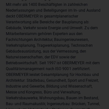
Mit mehr als 1400 Beschäftigten in zahlreichen
Niederlassungen und Beteiligungen im In- und Ausland
deckt OBERMEYER in gesamtplanerischer
Verantwortung alle Bereiche der Bauplanung ab:
Gebäude, Verkehr sowie Energie und Umwelt. Zu dem
Mitarbeiterstamm gehören Experten aus den
Fachrichtungen Architektur, Bauingenieurwesen,
Verkehrsplanung, Tragwerksplanung, Technischen
Gebäudeausrüstung, aus der Vermessung, den
Naturwissenschaften, der EDV sowie der
Betriebswirtschaft. Seit 1997 ist OBERMEYER mit dem
Qualitätsmanagement nach ISO 9001 zertifiziert.
OBERMEYER leistet Gesamtplanung für Hochbau und
Architektur: Städtebau, Gesundheit, Sport und Freizeit,
Industrie und Gewerbe, Bildung und Wissenschaft,
Messe und Kongress, Büro und Verwaltung,
Verkehrsbauwerke, Wohnungsbau, Bauen im Bestand,
Bau- und Raumakustik; Ingenieurbau: Brücken, Tunnel,