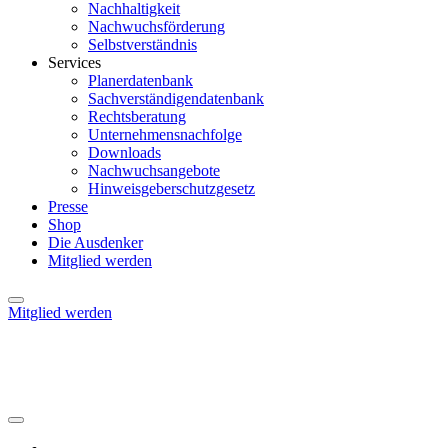
Nachhaltigkeit
Nachwuchsförderung
Selbstverständnis
Services
Planerdatenbank
Sachverständigendatenbank
Rechtsberatung
Unternehmensnachfolge
Downloads
Nachwuchsangebote
Hinweisgeberschutzgesetz
Presse
Shop
Die Ausdenker
Mitglied werden
Mitglied werden