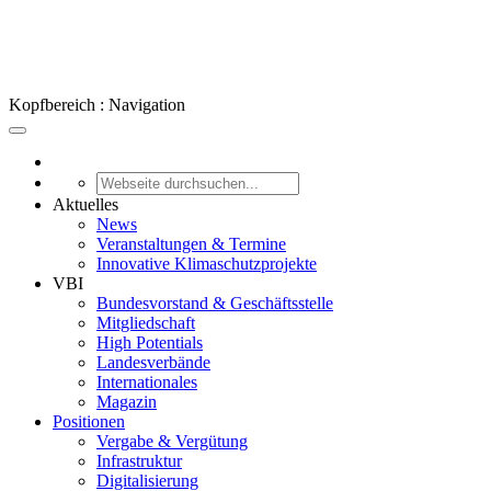
Kopfbereich : Navigation
Aktuelles
News
Veranstaltungen & Termine
Innovative Klimaschutzprojekte
VBI
Bundesvorstand & Geschäftsstelle
Mitgliedschaft
High Potentials
Landesverbände
Internationales
Magazin
Positionen
Vergabe & Vergütung
Infrastruktur
Digitalisierung