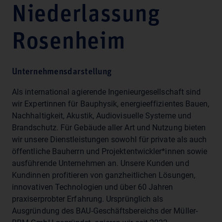
Niederlassung
Rosenheim
Unternehmensdarstellung
Als international agierende Ingenieurgesellschaft sind
wir Expertinnen für Bauphysik, energieeffizientes Bauen,
Nachhaltigkeit, Akustik, Audiovisuelle Systeme und
Brandschutz. Für Gebäude aller Art und Nutzung bieten
wir unsere Dienstleistungen sowohl für private als auch
öffentliche Bauherrn und Projektentwickler*innen sowie
ausführende Unternehmen an. Unsere Kunden und
Kundinnen profitieren von ganzheitlichen Lösungen,
innovativen Technologien und über 60 Jahren
praxiserprobter Erfahrung. Ursprünglich als
Ausgründung des BAU-Geschäftsbereichs der Müller-