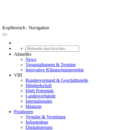
Kopfbereich : Navigation
Aktuelles
News
Veranstaltungen & Termine
Innovative Klimaschutzprojekte
VBI
Bundesvorstand & Geschäftsstelle
Mitgliedschaft
High Potentials
Landesverbände
Internationales
Magazin
Positionen
Vergabe & Vergütung
Infrastruktur
Digitalisierung