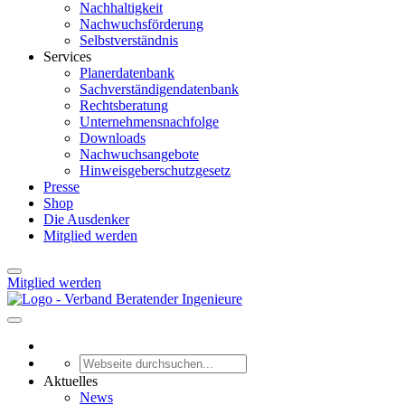
Nachhaltigkeit
Nachwuchsförderung
Selbstverständnis
Services
Planerdatenbank
Sachverständigendatenbank
Rechtsberatung
Unternehmensnachfolge
Downloads
Nachwuchsangebote
Hinweisgeberschutzgesetz
Presse
Shop
Die Ausdenker
Mitglied werden
Mitglied werden
Aktuelles
News