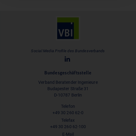
Social Media Profile des Bundesverbands
Bundesgeschäftsstelle
Verband Beratender Ingenieure
Budapester Straße 31
D-10787 Berlin
Telefon
+49 30 260 62-0
Telefax
+49 30 260 62-100
E-Mail