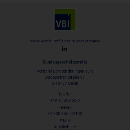
Social Media Profile des Bundesverbands
Bundesgeschäftsstelle
Verband Beratender Ingenieure
Budapester Straße 31
D-10787 Berlin
Telefon
+49 30 260 62-0
Telefax
+49 30 260 62-100
E-Mail
info@vbi.de