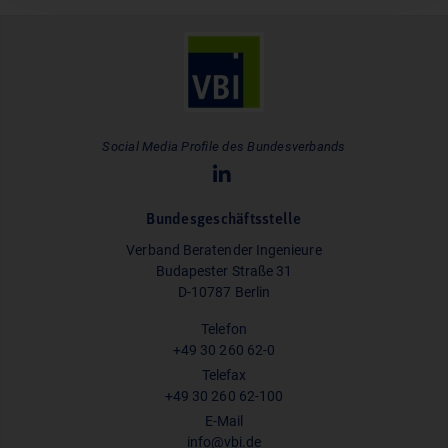
Social Media Profile des Bundesverbands
Bundesgeschäftsstelle
Verband Beratender Ingenieure
Budapester Straße 31
D-10787 Berlin
Telefon
+49 30 260 62-0
Telefax
+49 30 260 62-100
E-Mail
info@vbi.de