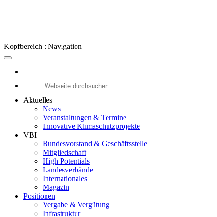
Kopfbereich : Navigation
Aktuelles
News
Veranstaltungen & Termine
Innovative Klimaschutzprojekte
VBI
Bundesvorstand & Geschäftsstelle
Mitgliedschaft
High Potentials
Landesverbände
Internationales
Magazin
Positionen
Vergabe & Vergütung
Infrastruktur