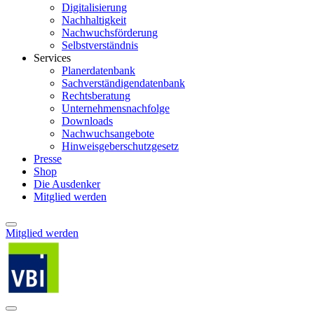
Digitalisierung
Nachhaltigkeit
Nachwuchsförderung
Selbstverständnis
Services
Planerdatenbank
Sachverständigendatenbank
Rechtsberatung
Unternehmensnachfolge
Downloads
Nachwuchsangebote
Hinweisgeberschutzgesetz
Presse
Shop
Die Ausdenker
Mitglied werden
Mitglied werden