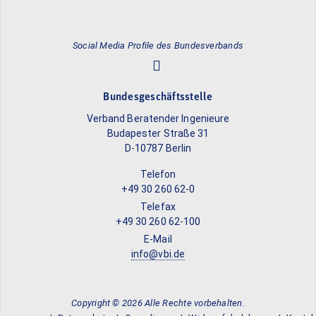
Social Media Profile des Bundesverbands
Bundesgeschäftsstelle
Verband Beratender Ingenieure
Budapester Straße 31
D-10787 Berlin
Telefon
+49 30 260 62-0
Telefax
+49 30 260 62-100
E-Mail
info@vbi.de
Copyright © 2026 Alle Rechte vorbehalten.