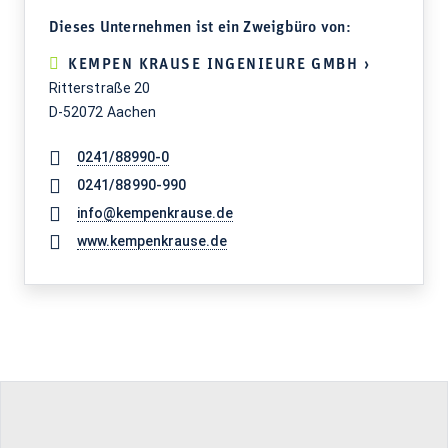
Dieses Unternehmen ist ein Zweigbüro von:
KEMPEN KRAUSE INGENIEURE GMBH ›
Ritterstraße 20
D-52072 Aachen
0241/88990-0
0241/88990-990
info@kempenkrause.de
www.kempenkrause.de