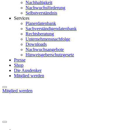
Nachhaltigkeit
Nachwuchsförderung
Selbstverständnis
Services
Planerdatenbank
Sachverständigendatenbank
Rechtsberatung
Unternehmensnachfolge
Downloads
Nachwuchsangebote
Hinweisgeberschutzgesetz
Presse
Shop
Die Ausdenker
Mitglied werden
Mitglied werden