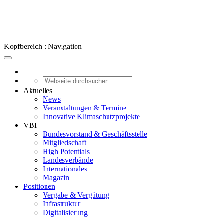
Kopfbereich : Navigation
Aktuelles
News
Veranstaltungen & Termine
Innovative Klimaschutzprojekte
VBI
Bundesvorstand & Geschäftsstelle
Mitgliedschaft
High Potentials
Landesverbände
Internationales
Magazin
Positionen
Vergabe & Vergütung
Infrastruktur
Digitalisierung