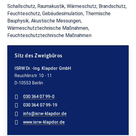
Schallschutz, Raumakustik, Wärmeschutz, Brandschutz,
Feuchteschutz, Gebäudesimulation, Thermische
Bauphysik, Akustische Messungen,
Wärmeschutztechnische Maßnahmen,
Feuchteschutztechnische Maßnahmen
Sitz des Zweigbüros
ISRW Dr.-Ing. Klapdor GmbH
Reuchlinstr. 10 - 11
D-10553 Berlin
030 364 07 99-0
030 364 07 99-19
info@isrw-klapdor.de
www.isrw-klapdor.de